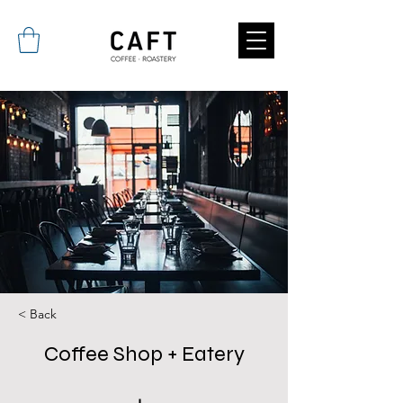
< Back
Coffee Shop + Eatery