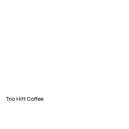
Trio Hitt Coffee