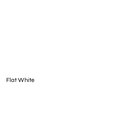
Flat White