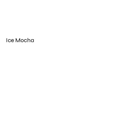
Ice Mocha