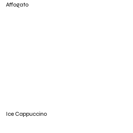
Affogato
Ice Cappuccino